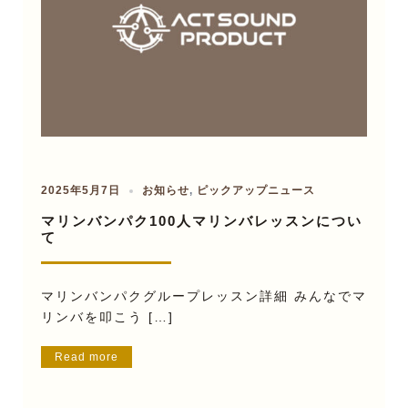
2025年5月7日
お知らせ
,
ピックアップニュース
マリンバンパク100人マリンバレッスンについ
て
マリンバンパクグループレッスン詳細 みんなでマ
リンバを叩こう […]
Read more