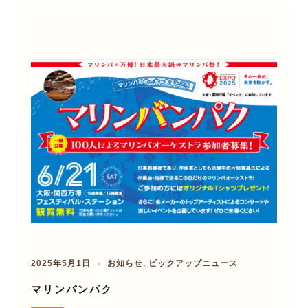
2025年5月1日
お知らせ
,
ピックアップニュース
マリンバンパク