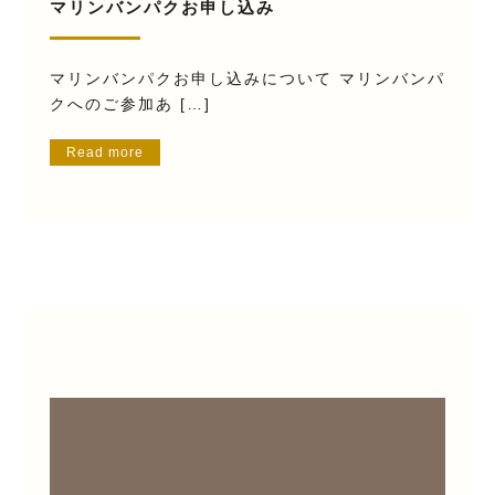
マリンバンパクお申し込み
マリンバンパクお申し込みについて マリンバンパ
クへのご参加あ […]
Read more