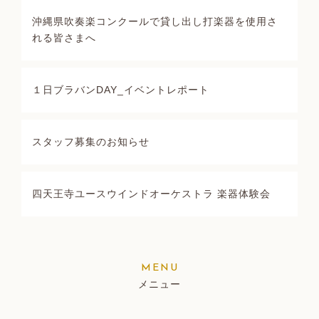
沖縄県吹奏楽コンクールで貸し出し打楽器を使用さ
れる皆さまへ
１日ブラバンDAY_イベントレポート
スタッフ募集のお知らせ
四天王寺ユースウインドオーケストラ 楽器体験会
メニュー