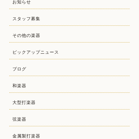
お知らせ
スタッフ募集
その他の楽器
ピックアップニュース
ブログ
和楽器
大型打楽器
弦楽器
金属製打楽器