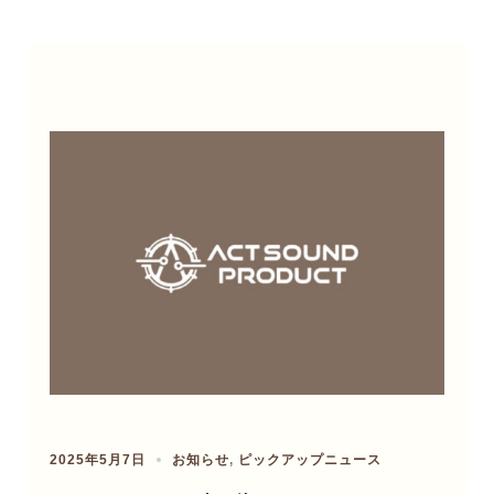
2025年5月7日
お知らせ
,
ピックアップニュース