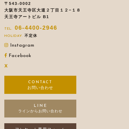
〒543-0002
大阪市天王寺区大道２丁目１２−１８
天王寺アートビル B1
06-4400-2946
不定休
Instagram
Facebook
X
お問い合わせ
LINE