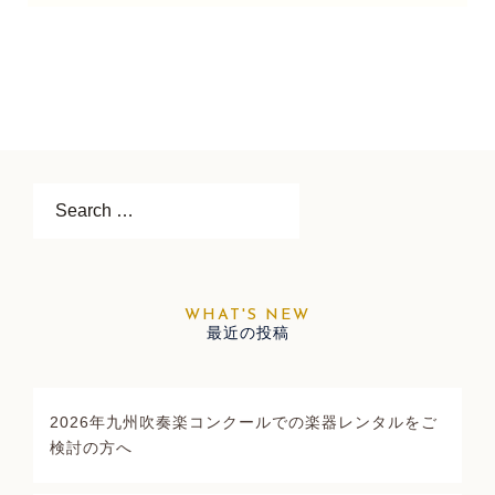
Search…
最近の投稿
2026年九州吹奏楽コンクールでの楽器レンタルをご
検討の方へ