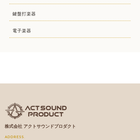
鍵盤打楽器
電子楽器
株式会社 アクトサウンドプロダクト