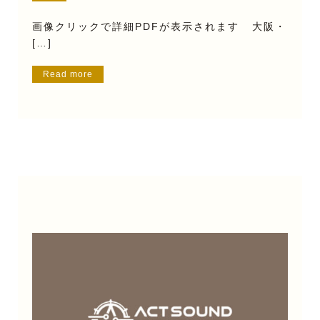
画像クリックで詳細PDFが表示されます 大阪・
[…]
Read more