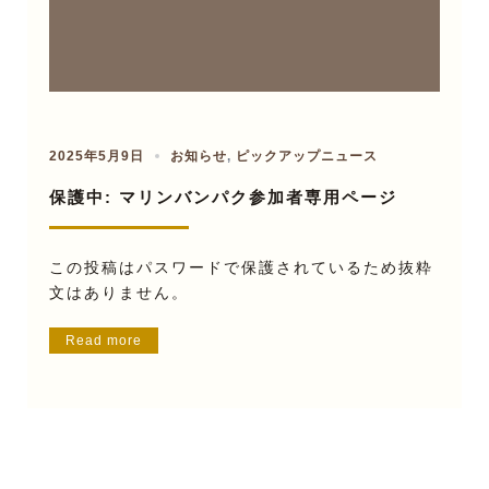
2025年5月9日
お知らせ
,
ピックアップニュース
保護中: マリンバンパク参加者専用ページ
この投稿はパスワードで保護されているため抜粋
文はありません。
Read more