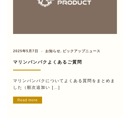
2025年5月7日
お知らせ
,
ピックアップニュース
マリンバンパクよくあるご質問
マリンバンパクについてよくある質問をまとめま
した（順次追加い […]
Read more