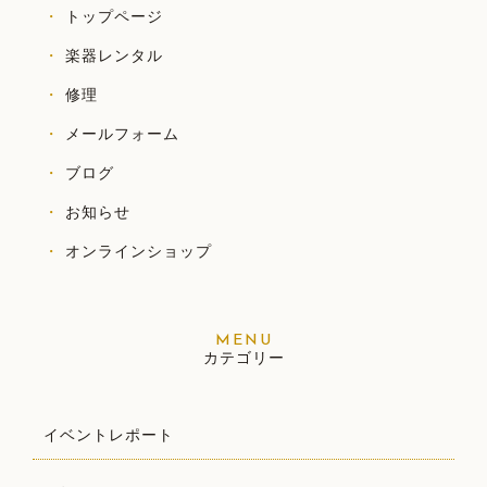
トップページ
楽器レンタル
修理
メールフォーム
ブログ
お知らせ
オンラインショップ
カテゴリー
イベントレポート