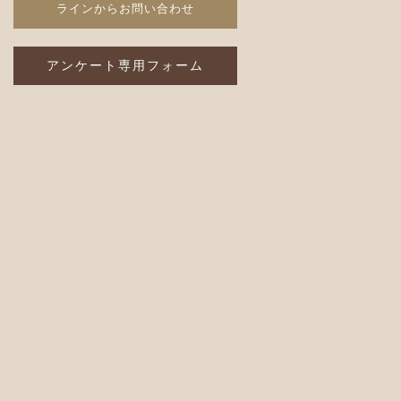
アンケート専用フォーム