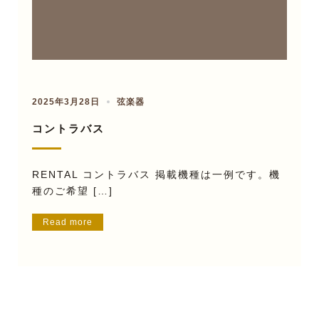
2025年3月28日
弦楽器
コントラバス
RENTAL コントラバス 掲載機種は一例です。機
種のご希望 […]
Read more