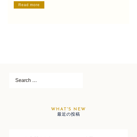
Read more
Search…
最近の投稿