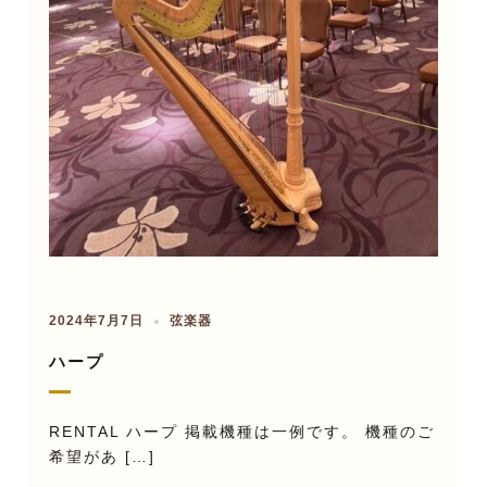
2024年7月7日
弦楽器
ハープ
RENTAL ハープ 掲載機種は一例です。 機種のご
希望があ […]