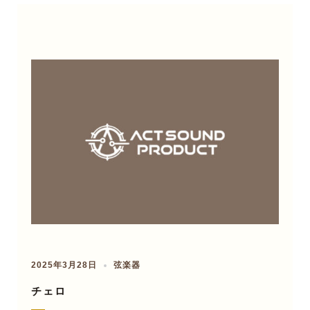
2025年3月28日
弦楽器
チェロ