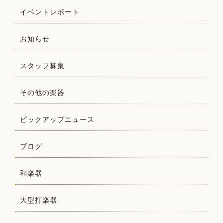
イベントレポート
お知らせ
スタッフ募集
その他の楽器
ピックアップニュース
ブログ
和楽器
大型打楽器