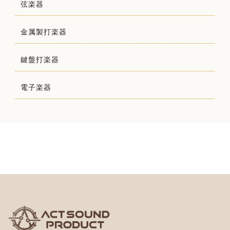
弦楽器
金属製打楽器
鍵盤打楽器
電子楽器