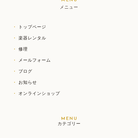
メニュー
トップページ
楽器レンタル
修理
メールフォーム
ブログ
お知らせ
オンラインショップ
カテゴリー