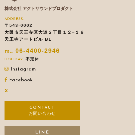
株式会社 アクトサウンドプロダクト
〒543-0002
大阪市天王寺区大道２丁目１２−１８
天王寺アートビル B1
06-4400-2946
不定休
Instagram
Facebook
X
お問い合わせ
LINE