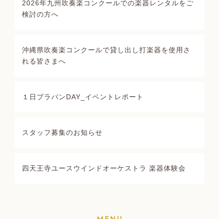
2026年九州吹奏楽コンクールでの楽器レンタルをご
検討の方へ
沖縄県吹奏楽コンクールで貸し出し打楽器を使用さ
れる皆さまへ
１日ブラバンDAY_イベントレポート
スタッフ募集のお知らせ
四天王寺ユースウインドオーケストラ 楽器体験会