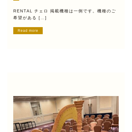
RENTAL チェロ 掲載機種は一例です。機種のご
希望がある […]
Read more