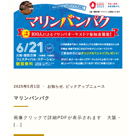
2025年5月1日
お知らせ
,
ピックアップニュース
マリンバンパク
画像クリックで詳細PDFが表示されます 大阪・
[…]