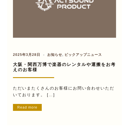
2025年3月28日
お知らせ
,
ピックアップニュース
大阪・関西万博で楽器のレンタルや運搬をお考
えのお客様
ただいまたくさんのお客様にお問い合わせいただ
いております。 […]
Read more