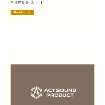
写真撮影会 楽 […]
Read more