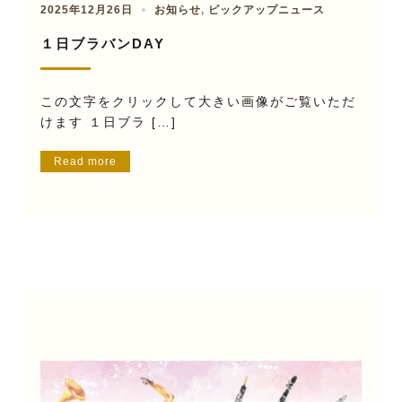
2025年12月26日
お知らせ
,
ピックアップニュース
１日ブラバンDAY
この文字をクリックして大きい画像がご覧いただ
けます １日ブラ […]
Read more