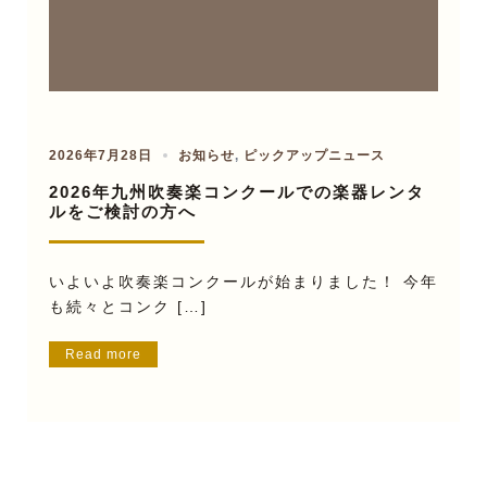
2026年7月28日
お知らせ
,
ピックアップニュース
2026年九州吹奏楽コンクールでの楽器レンタ
ルをご検討の方へ
いよいよ吹奏楽コンクールが始まりました！ 今年
も続々とコンク […]
Read more