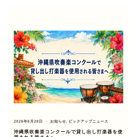
2026年6月28日
お知らせ
,
ピックアップニュース
沖縄県吹奏楽コンクールで貸し出し打楽器を使