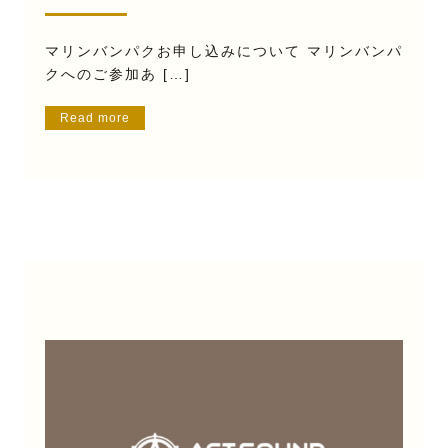
マリンバンパクお申し込みについて マリンバンパ
クへのご参加あ […]
Read more