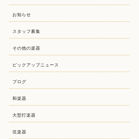
お知らせ
スタッフ募集
その他の楽器
ピックアップニュース
ブログ
和楽器
大型打楽器
弦楽器