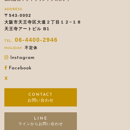
〒543-0002
大阪市天王寺区大道２丁目１２−１８
天王寺アートビル B1
06-4400-2946
不定休
Instagram
Facebook
X
お問い合わせ
LINE