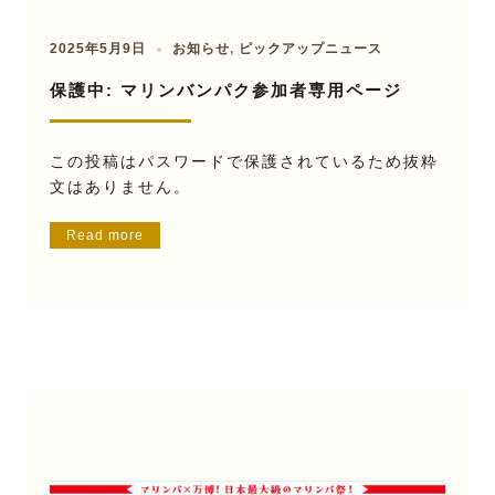
2025年5月9日
お知らせ
,
ピックアップニュース
保護中: マリンバンパク参加者専用ページ
この投稿はパスワードで保護されているため抜粋
文はありません。
Read more