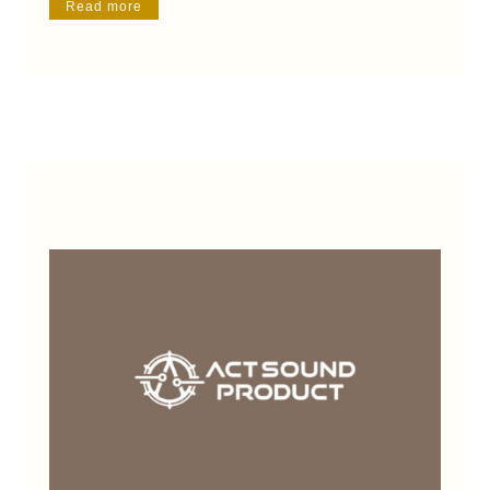
Read more