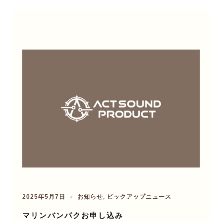
2025年5月7日
お知らせ
,
ピックアップニュース
マリンバンパクお申し込み