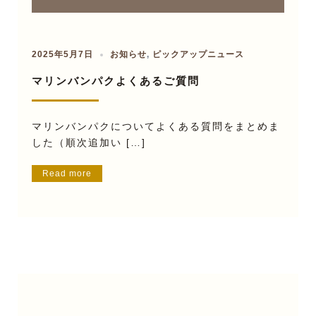
2025年5月7日
お知らせ
,
ピックアップニュース
マリンバンパクよくあるご質問
マリンバンパクについてよくある質問をまとめま
した（順次追加い […]
Read more