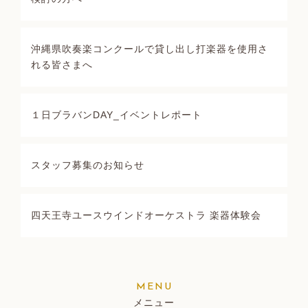
沖縄県吹奏楽コンクールで貸し出し打楽器を使用さ
れる皆さまへ
１日ブラバンDAY_イベントレポート
スタッフ募集のお知らせ
四天王寺ユースウインドオーケストラ 楽器体験会
メニュー