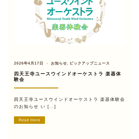
2026年4月17日
お知らせ
,
ピックアップニュース
四天王寺ユースウインドオーケストラ 楽器体
験会
四天王寺ユースウインドオーケストラ 楽器体験会
のお知らせ い […]
Read more