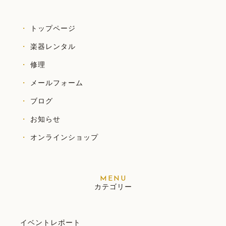
トップページ
楽器レンタル
修理
メールフォーム
ブログ
お知らせ
オンラインショップ
カテゴリー
イベントレポート