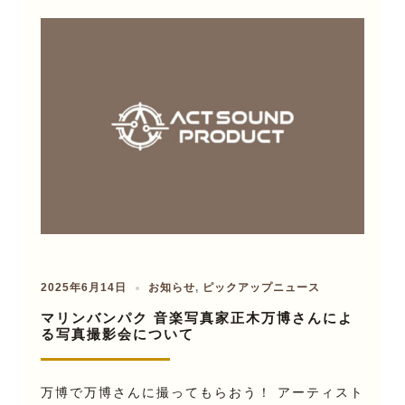
2025年6月14日
お知らせ
,
ピックアップニュース
マリンバンパク 音楽写真家正木万博さんによ
る写真撮影会について
万博で万博さんに撮ってもらおう！ アーティスト