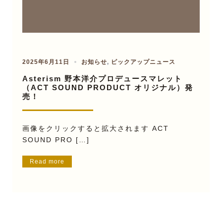
2025年6月11日
お知らせ
,
ピックアップニュース
Asterism 野本洋介プロデュースマレット
（ACT SOUND PRODUCT オリジナル）発
売！
画像をクリックすると拡大されます ACT
SOUND PRO […]
Read more