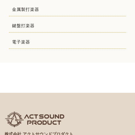
金属製打楽器
鍵盤打楽器
電子楽器
株式会社 アクトサウンドプロダクト