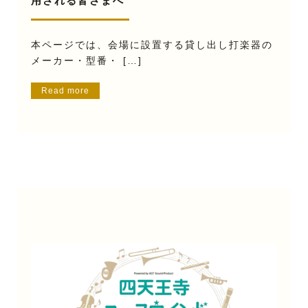
用される皆さまへ
本ページでは、会場に設置する貸し出し打楽器の
メーカー・型番・ […]
Read more