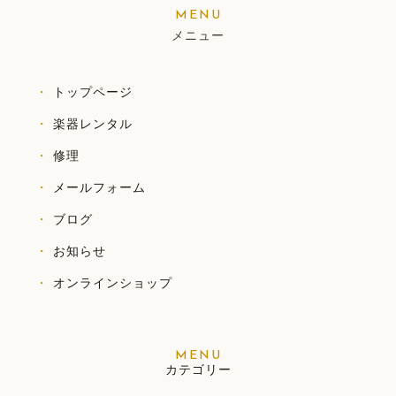
メニュー
トップページ
楽器レンタル
修理
メールフォーム
ブログ
お知らせ
オンラインショップ
カテゴリー