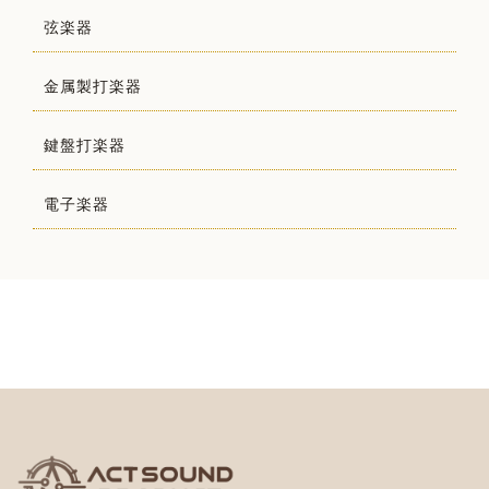
弦楽器
金属製打楽器
鍵盤打楽器
電子楽器