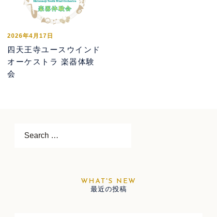
2026年4月17日
四天王寺ユースウインド
オーケストラ 楽器体験
会
Search…
最近の投稿