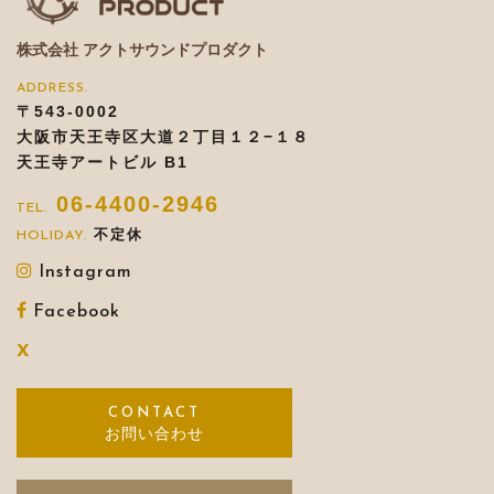
株式会社 アクトサウンドプロダクト
〒543-0002
大阪市天王寺区大道２丁目１２−１８
天王寺アートビル B1
06-4400-2946
不定休
Instagram
Facebook
X
お問い合わせ