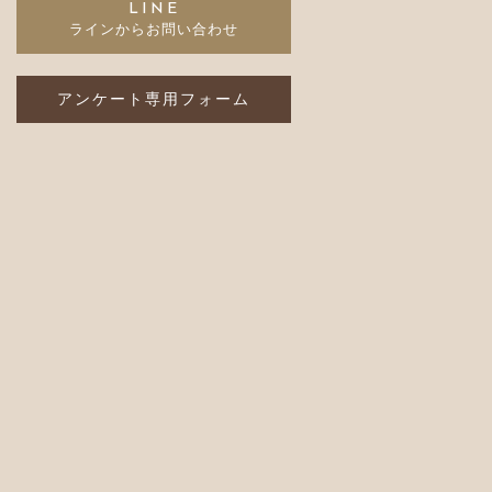
LINE
アンケート専用フォーム