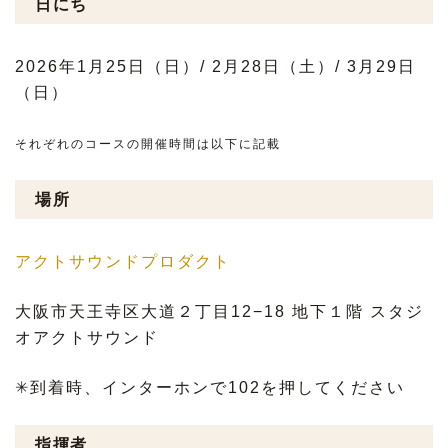
日にち
2026年1月25日（日）/ 2月28日（土）/ 3月29日
（日）
それぞれのコースの開催時間は以下に記載
場所
アクトサウンドプロダクト
大阪市天王寺区大道２丁目12−18 地下１階 スタジ
オアクトサウンド
✳︎到着時、インターホンで102を押してください
指揮者