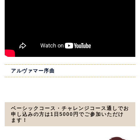
アルヴァマー序曲
ベーシックコース・チャレンジコース通しでお
申し込みの方は1日5000円でご参加いただけ
ます！