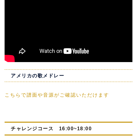
アメリカの歌メドレー
こちらで譜面や音源がご確認いただけます
チャレンジコース 16:00~18:00