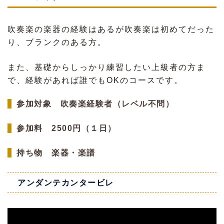
吹奏楽の楽器の経験はあるが吹奏楽は初めてだった
り、ブランクのある方。
また、基礎からしっかり練習したい上級者の方ま
で、経験があれば誰でもOKのコースです。
参加対象 吹奏楽経験者（レベル不問）
参加料 2500円（１日）
持ち物 楽器・楽譜
アンダンテカンタービレ