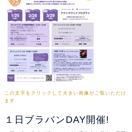
この文字をクリックして大きい画像がご覧いただけ
ます
１日ブラバンDAY開催!