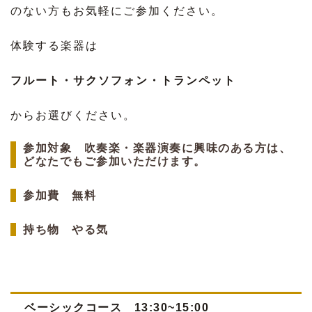
のない方もお気軽にご参加ください。
体験する楽器は
フルート・サクソフォン・トランペット
からお選びください。
参加対象 吹奏楽・楽器演奏に興味のある方は、
どなたでもご参加いただけます。
参加費 無料
持ち物 やる気
ベーシックコース 13:30~15:00