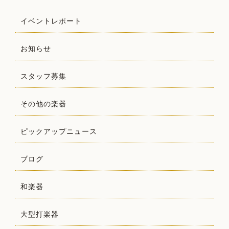
イベントレポート
お知らせ
スタッフ募集
その他の楽器
ピックアップニュース
ブログ
和楽器
大型打楽器