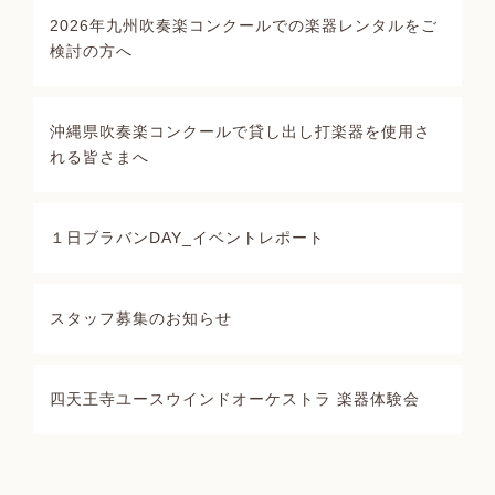
2026年九州吹奏楽コンクールでの楽器レンタルをご
検討の方へ
沖縄県吹奏楽コンクールで貸し出し打楽器を使用さ
れる皆さまへ
１日ブラバンDAY_イベントレポート
スタッフ募集のお知らせ
四天王寺ユースウインドオーケストラ 楽器体験会