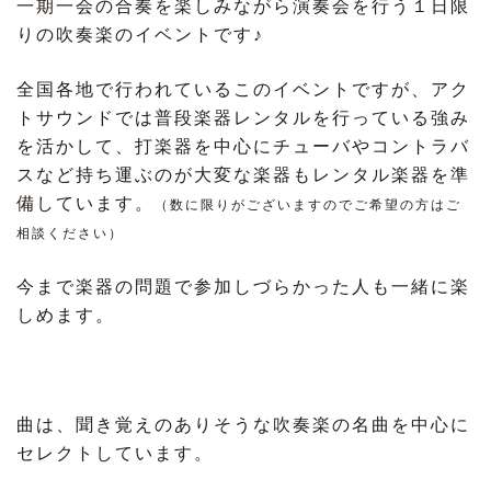
一期一会の合奏を楽しみながら演奏会を行う１日限
りの吹奏楽のイベントです♪
全国各地で行われているこのイベントですが、アク
トサウンドでは普段楽器レンタルを行っている強み
を活かして、打楽器を中心にチューバやコントラバ
スなど持ち運ぶのが大変な楽器もレンタル楽器を準
備しています。
（数に限りがございますのでご希望の方はご
相談ください）
今まで楽器の問題で参加しづらかった人も一緒に楽
しめます。
曲は、聞き覚えのありそうな吹奏楽の名曲を中心に
セレクトしています。