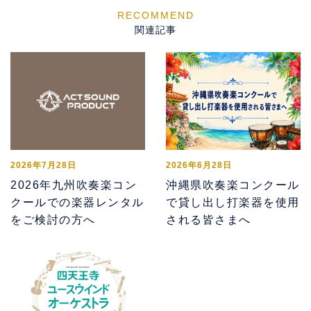
関連記事
2026年7月28日
2026年6月28日
2026年九州吹奏楽コン
沖縄県吹奏楽コンクール
クールでの楽器レンタル
で貸し出し打楽器を使用
をご検討の方へ
される皆さまへ