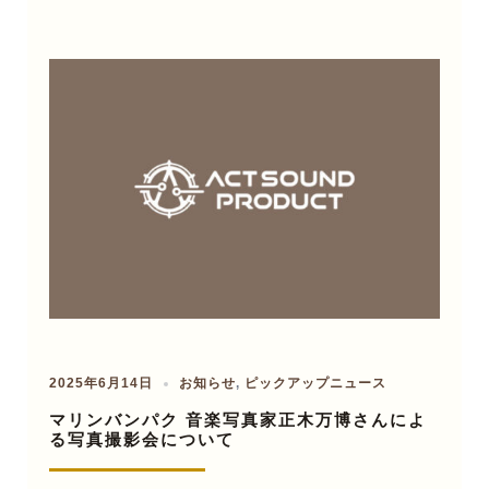
2025年6月14日
お知らせ
,
ピックアップニュース
マリンバンパク 音楽写真家正木万博さんによ
る写真撮影会について