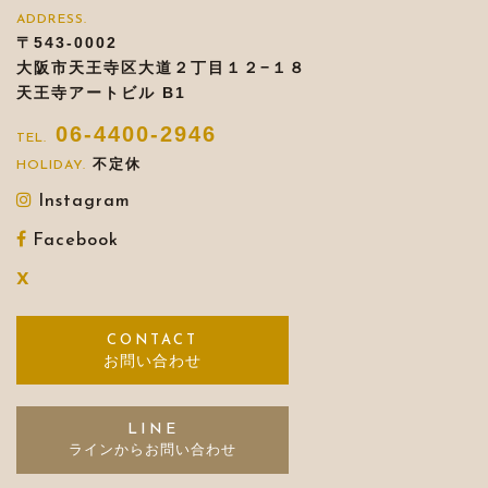
〒543-0002
大阪市天王寺区大道２丁目１２−１８
天王寺アートビル B1
06-4400-2946
不定休
Instagram
Facebook
X
お問い合わせ
LINE