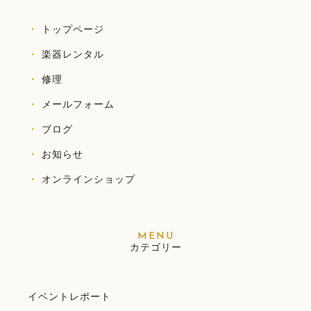
トップページ
楽器レンタル
修理
メールフォーム
ブログ
お知らせ
オンラインショップ
カテゴリー
イベントレポート