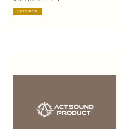
Read more