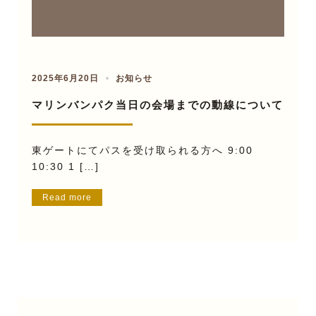
2025年6月20日
お知らせ
マリンバンパク当日の会場までの動線について
東ゲートにてパスを受け取られる方へ 9:00
10:30 1 […]
Read more