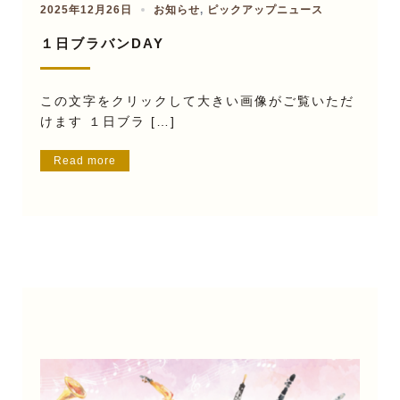
2025年12月26日
お知らせ
,
ピックアップニュース
１日ブラバンDAY
この文字をクリックして大きい画像がご覧いただ
けます １日ブラ […]
Read more