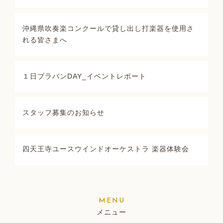
沖縄県吹奏楽コンクールで貸し出し打楽器を使用さ
れる皆さまへ
１日ブラバンDAY_イベントレポート
スタッフ募集のお知らせ
四天王寺ユースウインドオーケストラ 楽器体験会
メニュー