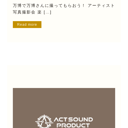
万博で万博さんに撮ってもらおう！ アーティスト
写真撮影会 楽 […]
Read more