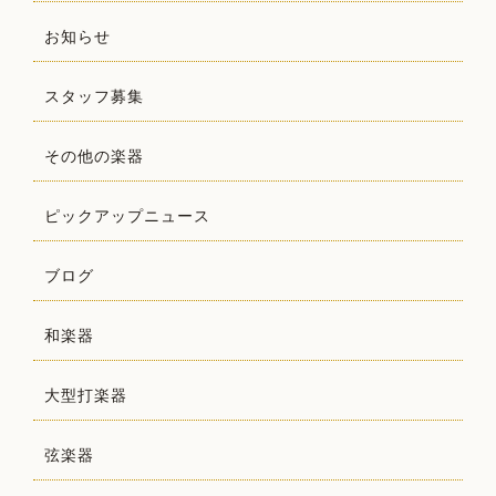
お知らせ
スタッフ募集
その他の楽器
ピックアップニュース
ブログ
和楽器
大型打楽器
弦楽器