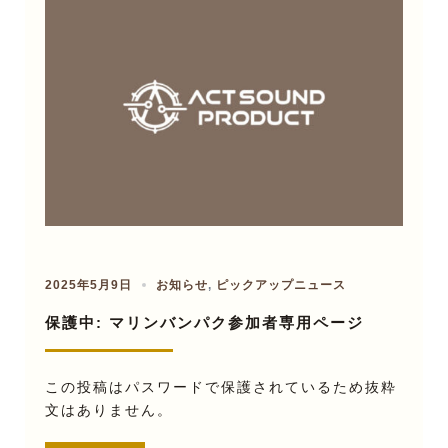
2025年5月9日
お知らせ
,
ピックアップニュース
保護中: マリンバンパク参加者専用ページ
この投稿はパスワードで保護されているため抜粋
文はありません。