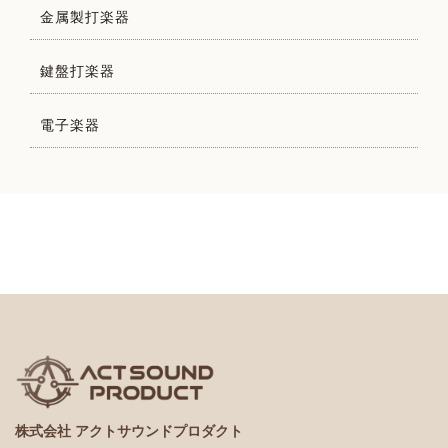
金属製打楽器
鍵盤打楽器
電子楽器
株式会社 アクトサウンドプロダクト