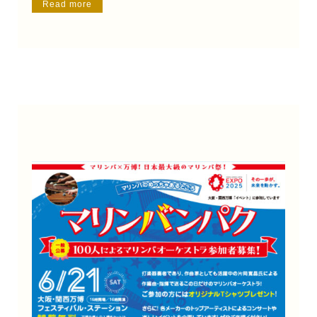
Read more