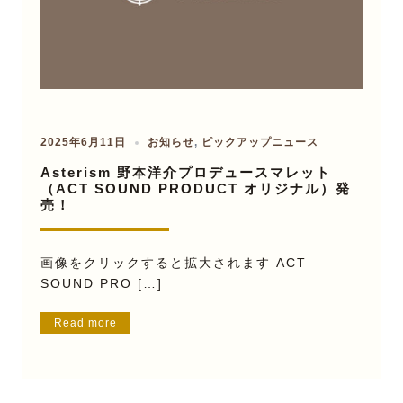
2025年6月11日
お知らせ
,
ピックアップニュース
Asterism 野本洋介プロデュースマレット
（ACT SOUND PRODUCT オリジナル）発
売！
画像をクリックすると拡大されます ACT
SOUND PRO […]
Read more