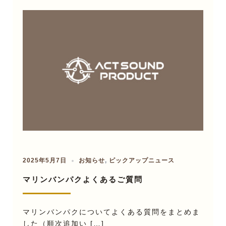
2025年5月7日
お知らせ
,
ピックアップニュース
マリンバンパクよくあるご質問
マリンバンパクについてよくある質問をまとめま
した（順次追加い […]