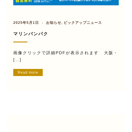
2025年5月1日
お知らせ
,
ピックアップニュース
マリンバンパク
画像クリックで詳細PDFが表示されます 大阪・
[…]
Read more