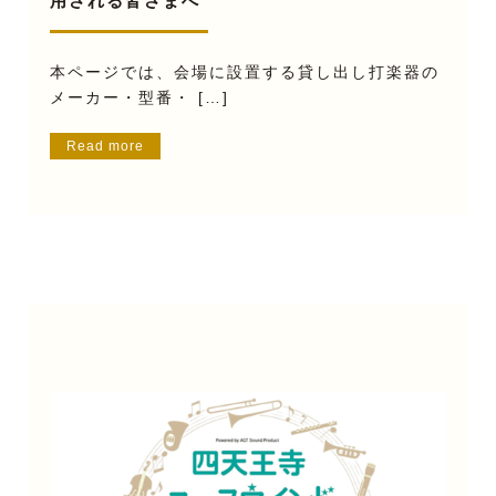
用される皆さまへ
本ページでは、会場に設置する貸し出し打楽器の
メーカー・型番・ […]
Read more