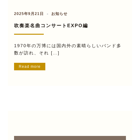
2025年9月21日
お知らせ
吹奏楽名曲コンサートEXPO編
1970年の万博には国内外の素晴らしいバンド多
数が訪れ、それ […]
Read more