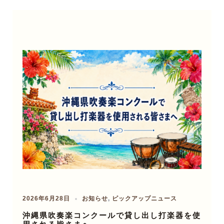
2026年6月28日
お知らせ
,
ピックアップニュース
沖縄県吹奏楽コンクールで貸し出し打楽器を使