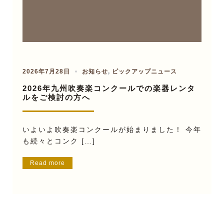
2026年7月28日
お知らせ
,
ピックアップニュース
2026年九州吹奏楽コンクールでの楽器レンタ
ルをご検討の方へ
いよいよ吹奏楽コンクールが始まりました！ 今年
も続々とコンク […]
Read more