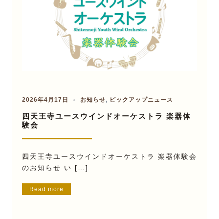
2026年4月17日
お知らせ
,
ピックアップニュース
四天王寺ユースウインドオーケストラ 楽器体
験会
四天王寺ユースウインドオーケストラ 楽器体験会
のお知らせ い […]
Read more