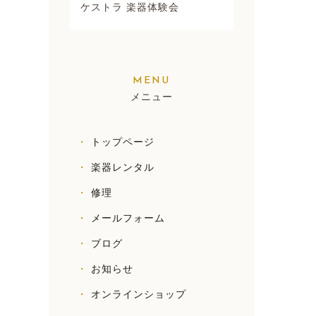
ケストラ 楽器体験会
メニュー
トップページ
楽器レンタル
修理
メールフォーム
ブログ
お知らせ
オンラインショップ