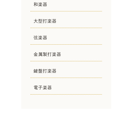
和楽器
大型打楽器
弦楽器
金属製打楽器
鍵盤打楽器
電子楽器