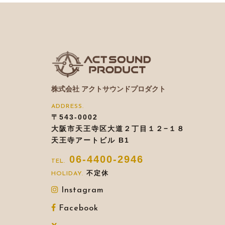
株式会社 アクトサウンドプロダクト
〒543-0002
大阪市天王寺区大道２丁目１２−１８
天王寺アートビル B1
06-4400-2946
不定休
Instagram
Facebook