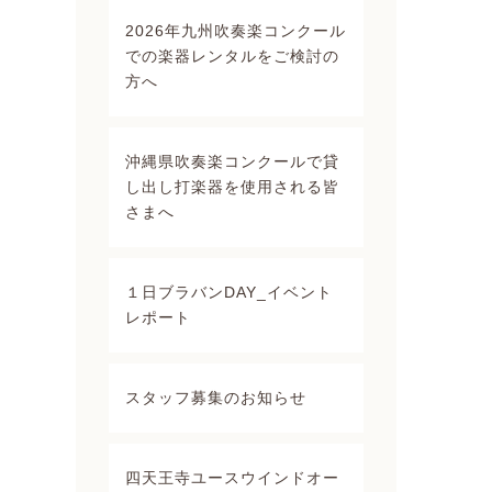
2026年九州吹奏楽コンクール
での楽器レンタルをご検討の
方へ
沖縄県吹奏楽コンクールで貸
し出し打楽器を使用される皆
さまへ
１日ブラバンDAY_イベント
レポート
スタッフ募集のお知らせ
四天王寺ユースウインドオー