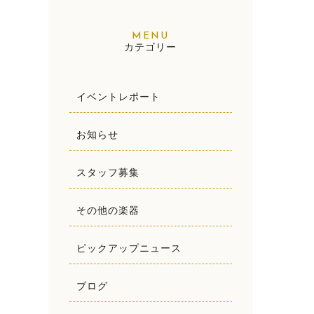
カテゴリー
イベントレポート
お知らせ
スタッフ募集
その他の楽器
ピックアップニュース
ブログ