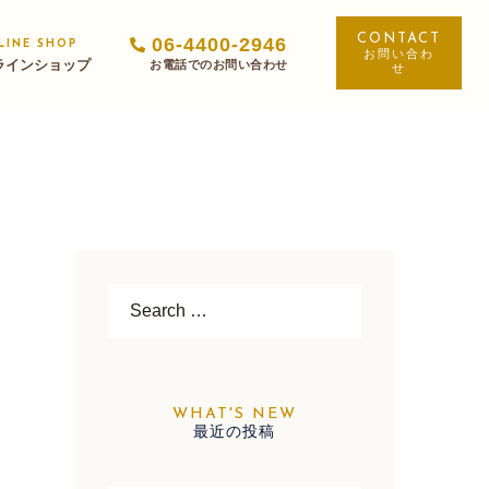
06-4400-2946
LINE SHOP
お問い合わ
ラインショップ
せ
Search…
最近の投稿