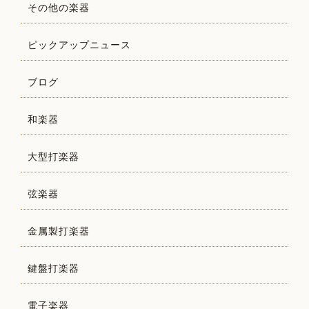
その他の楽器
ピックアップニュース
ブログ
和楽器
大型打楽器
弦楽器
金属製打楽器
鍵盤打楽器
電子楽器