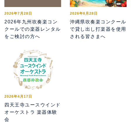
2026年7月28日
2026年6月28日
2026年九州吹奏楽コン
沖縄県吹奏楽コンクール
クールでの楽器レンタル
で貸し出し打楽器を使用
をご検討の方へ
される皆さまへ
2026年4月17日
四天王寺ユースウインド
オーケストラ 楽器体験
会