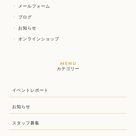
メールフォーム
ブログ
お知らせ
オンラインショップ
カテゴリー
イベントレポート
お知らせ
スタッフ募集