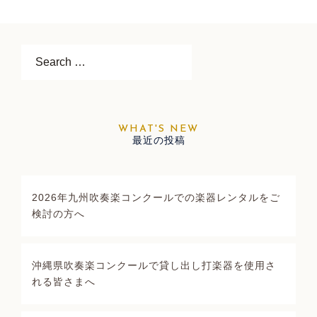
Search…
最近の投稿
2026年九州吹奏楽コンクールでの楽器レンタルをご
検討の方へ
沖縄県吹奏楽コンクールで貸し出し打楽器を使用さ
れる皆さまへ