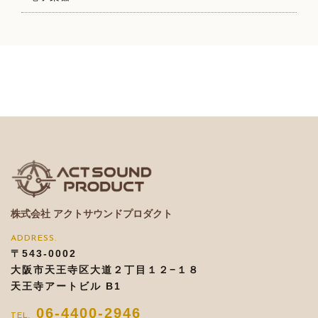
株式会社 アクトサウンドプロダクト
〒543-0002
大阪市天王寺区大道２丁目１２−１８
天王寺アートビル B1
06-4400-2946