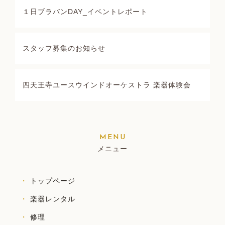
１日ブラバンDAY_イベントレポート
スタッフ募集のお知らせ
四天王寺ユースウインドオーケストラ 楽器体験会
メニュー
トップページ
楽器レンタル
修理