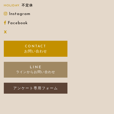
不定休
Instagram
Facebook
X
お問い合わせ
LINE
アンケート専用フォーム