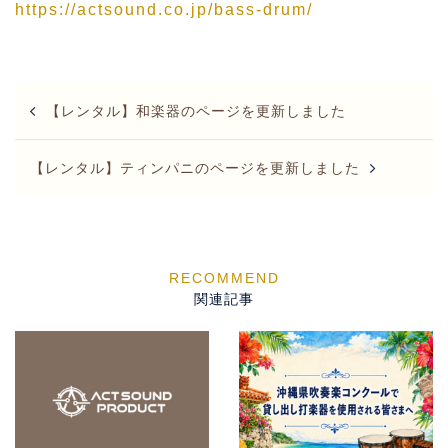
https://actsound.co.jp/bass-drum/
Post
【レンタル】和楽器のページを更新しました
navigation
【レンタル】ティンパニのページを更新しました
関連記事