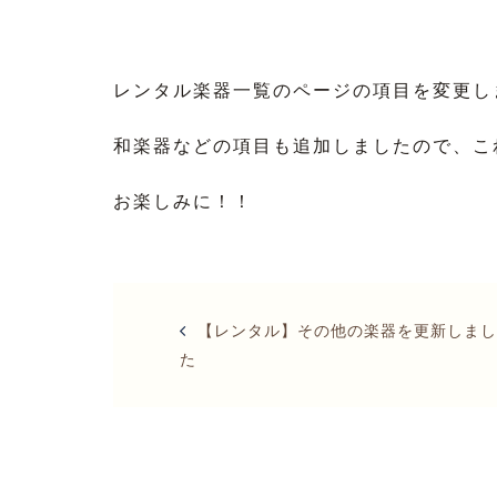
レンタル楽器一覧のページの項目を変更し
和楽器などの項目も追加しましたので、こ
お楽しみに！！
Post
navigation
【レンタル】その他の楽器を更新しまし
た