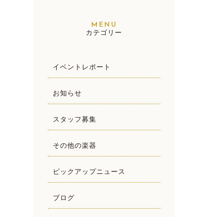
カテゴリー
イベントレポート
お知らせ
スタッフ募集
その他の楽器
ピックアップニュース
ブログ