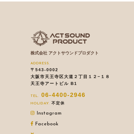
株式会社 アクトサウンドプロダクト
〒543-0002
大阪市天王寺区大道２丁目１２−１８
天王寺アートビル B1
06-4400-2946
不定休
Instagram
Facebook