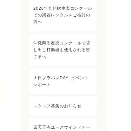
2026年九州吹奏楽コンクール
での楽器レンタルをご検討の
方へ
沖縄県吹奏楽コンクールで貸
し出し打楽器を使用される皆
さまへ
１日ブラバンDAY_イベント
レポート
スタッフ募集のお知らせ
四天王寺ユースウインドオー