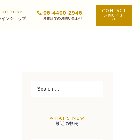
06-4400-2946
LINE SHOP
お問い合わ
ラインショップ
せ
Search…
最近の投稿