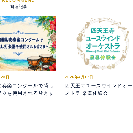
関連記事
月28日
2026年4月17日
吹奏楽コンクールで貸し
四天王寺ユースウインドオー
楽器を使用される皆さま
ストラ 楽器体験会