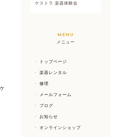
ケストラ 楽器体験会
メニュー
トップページ
楽器レンタル
修理
ケ
メールフォーム
ブログ
お知らせ
オンラインショップ