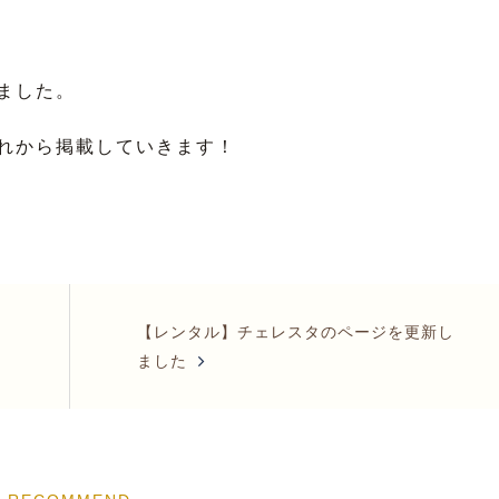
ました。
れから掲載していきます！
【レンタル】チェレスタのページを更新し
ました