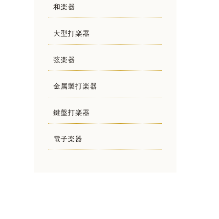
和楽器
大型打楽器
弦楽器
金属製打楽器
鍵盤打楽器
電子楽器