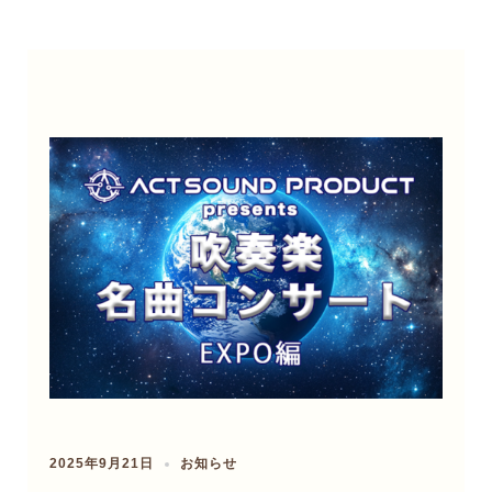
2025年9月21日
お知らせ