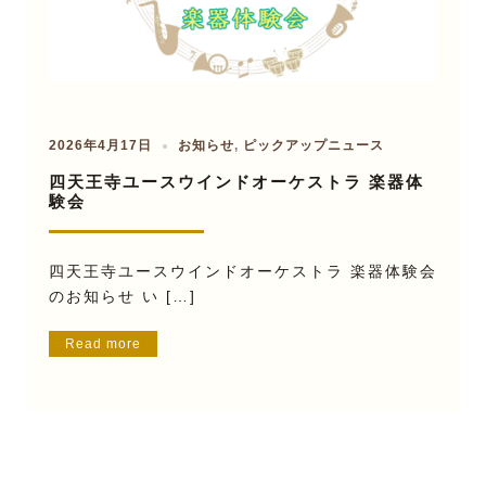
2026年4月17日
お知らせ
,
ピックアップニュース
四天王寺ユースウインドオーケストラ 楽器体
験会
四天王寺ユースウインドオーケストラ 楽器体験会
のお知らせ い […]
Read more