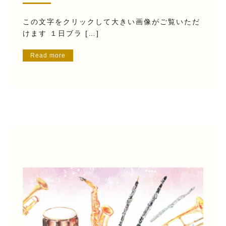
この文字をクリックして大きい画像がご覧いただ
けます １日ブラ […]
Read more