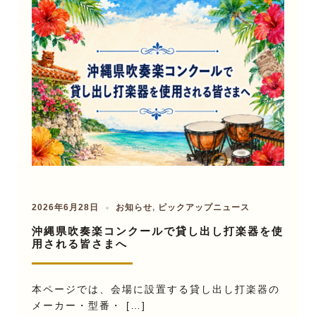
2026年6月28日
お知らせ
,
ピックアップニュース
沖縄県吹奏楽コンクールで貸し出し打楽器を使
用される皆さまへ
本ページでは、会場に設置する貸し出し打楽器の
メーカー・型番・ […]