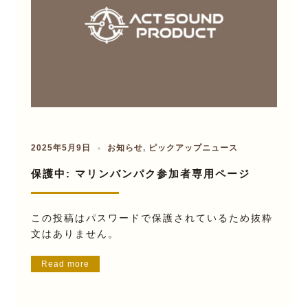
2025年5月9日
お知らせ
,
ピックアップニュース
保護中: マリンバンパク参加者専用ページ
この投稿はパスワードで保護されているため抜粋
文はありません。
Read more