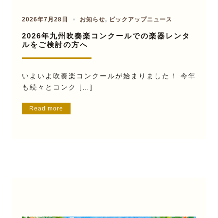
2026年7月28日
お知らせ
,
ピックアップニュース
2026年九州吹奏楽コンクールでの楽器レンタ
ルをご検討の方へ
いよいよ吹奏楽コンクールが始まりました！ 今年
も続々とコンク […]
Read more