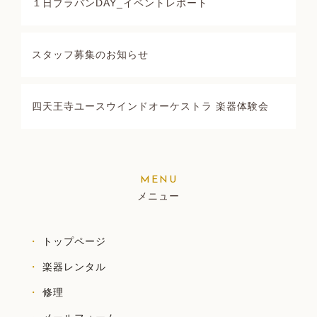
１日ブラバンDAY_イベントレポート
スタッフ募集のお知らせ
四天王寺ユースウインドオーケストラ 楽器体験会
メニュー
トップページ
楽器レンタル
修理