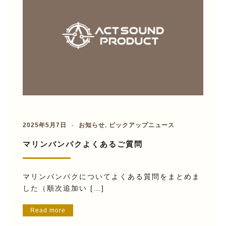
2025年5月7日
お知らせ
,
ピックアップニュース
マリンバンパクよくあるご質問
マリンバンパクについてよくある質問をまとめま
した（順次追加い […]
Read more