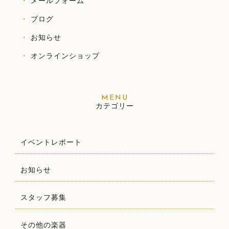
メールフォーム
ブログ
お知らせ
オンラインショップ
カテゴリー
イベントレポート
お知らせ
スタッフ募集
その他の楽器