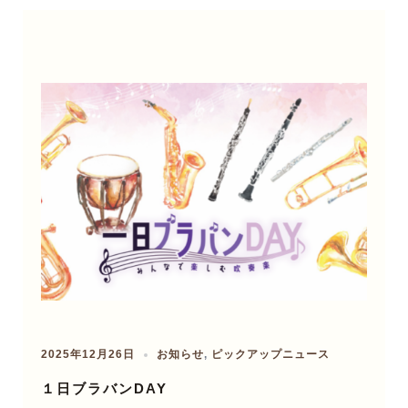
2025年12月26日
お知らせ
,
ピックアップニュース
１日ブラバンDAY