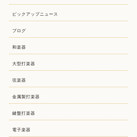
ピックアップニュース
ブログ
和楽器
大型打楽器
弦楽器
金属製打楽器
鍵盤打楽器
電子楽器