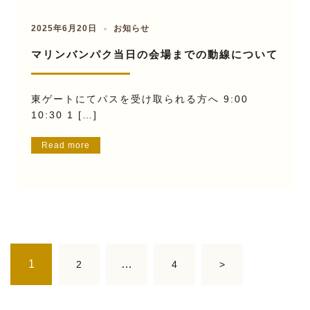
2025年6月20日
お知らせ
マリンバンパク当日の会場までの動線について
東ゲートにてパスを受け取られる方へ 9:00
10:30 1 […]
Read more
投
1
…
2
4
>
稿
ナ