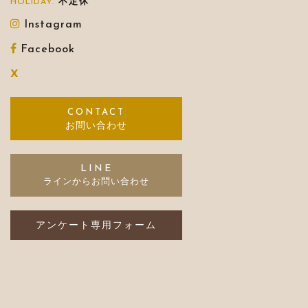
不定休
Instagram
Facebook
X
お問い合わせ
LINE
アンケート専用フォーム