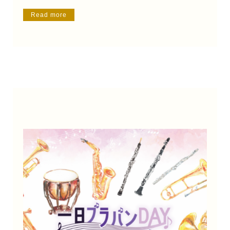
Read more