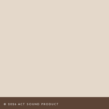
© 2026 ACT SOUND PRODUCT