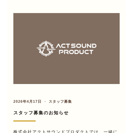
2026年4月17日
スタッフ募集
スタッフ募集のお知らせ
株式会社アクトサウンドプロダクトでは、一緒に