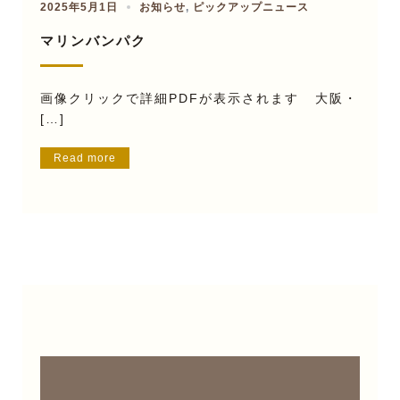
2025年5月1日
お知らせ
,
ピックアップニュース
マリンバンパク
画像クリックで詳細PDFが表示されます 大阪・
[…]
Read more