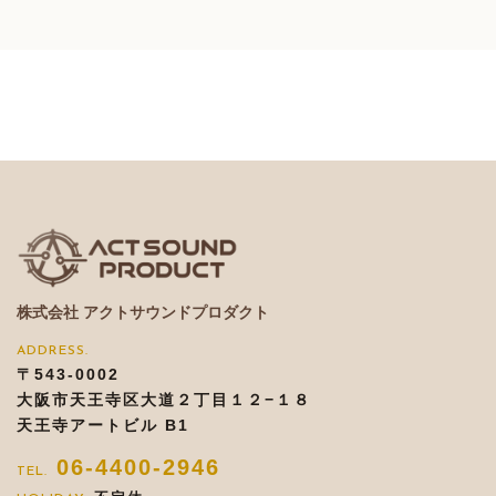
株式会社 アクトサウンドプロダクト
〒543-0002
大阪市天王寺区大道２丁目１２−１８
天王寺アートビル B1
06-4400-2946