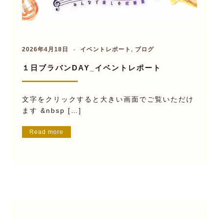
2026年4月18日
イベントレポート
,
ブログ
１日ブラバンDAY_イベントレポート
文字をクリックすると大きい画面でご覧いただけ
ます &nbsp […]
Read more