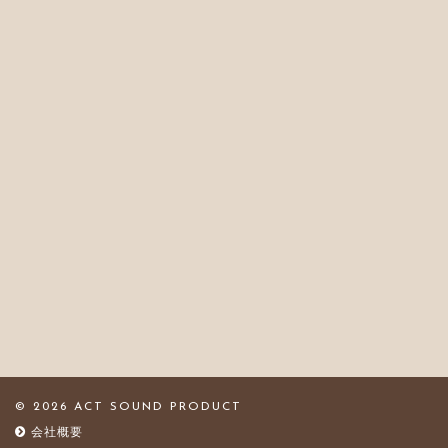
© 2026 ACT SOUND PRODUCT
会社概要