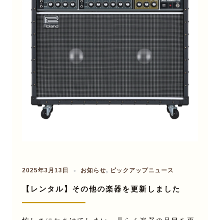
2025年3月13日
お知らせ
,
ピックアップニュース
【レンタル】その他の楽器を更新しました