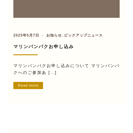
2025年5月7日
お知らせ
,
ピックアップニュース
マリンバンパクお申し込み
マリンバンパクお申し込みについて マリンバンパ
クへのご参加あ […]
Read more