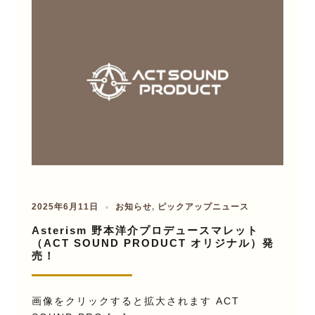
2025年6月11日
お知らせ
,
ピックアップニュース
Asterism 野本洋介プロデュースマレット
（ACT SOUND PRODUCT オリジナル）発
売！
画像をクリックすると拡大されます ACT