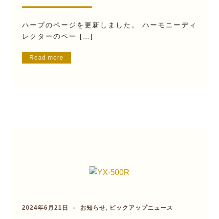
ハープのページを更新しました。 ハーモニーディ
レクターのペー […]
Read more
2024年6月21日
お知らせ
,
ピックアップニュース