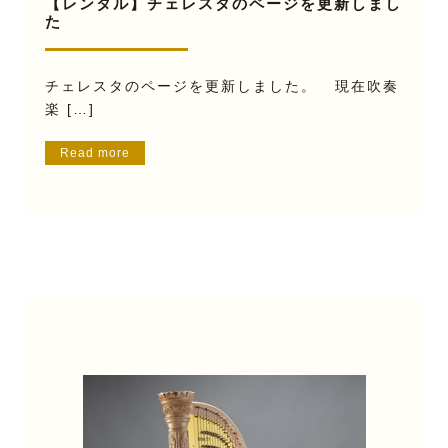
【レンタル】チェレスタのページを更新しまし
た
チェレスタのページを更新しました。 現在吹奏
楽 […]
Read more