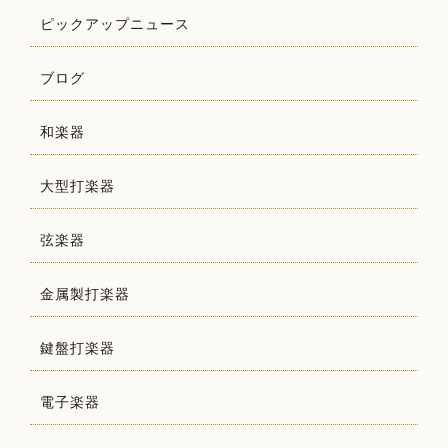
ピックアップニュース
ブログ
和楽器
大型打楽器
弦楽器
金属製打楽器
鍵盤打楽器
電子楽器