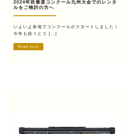
2024年吹奏楽コンクール九州大会でのレンタ
ルをご検討の方へ
いよいよ各地でコンクールがスタートしました！
今年も続々とコ […]
Read more