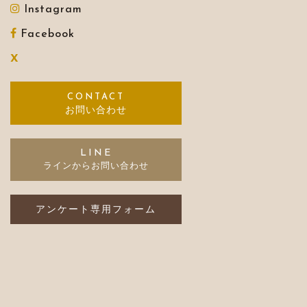
Instagram
Facebook
X
お問い合わせ
LINE
アンケート専用フォーム