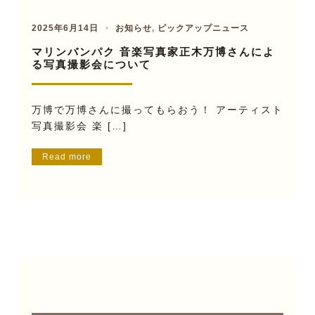
2025年6月14日
お知らせ
,
ピックアップニュース
マリンバンパク 音楽写真家正木万博さんによ
る写真撮影会について
万博で万博さんに撮ってもらおう！ アーティスト
写真撮影会 楽 […]
Read more