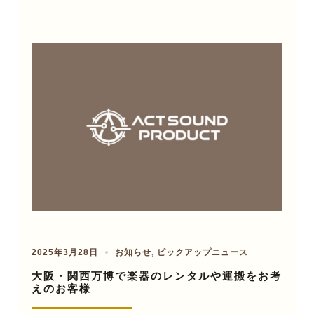
2025年3月28日
お知らせ
,
ピックアップニュース
大阪・関西万博で楽器のレンタルや運搬をお考
えのお客様