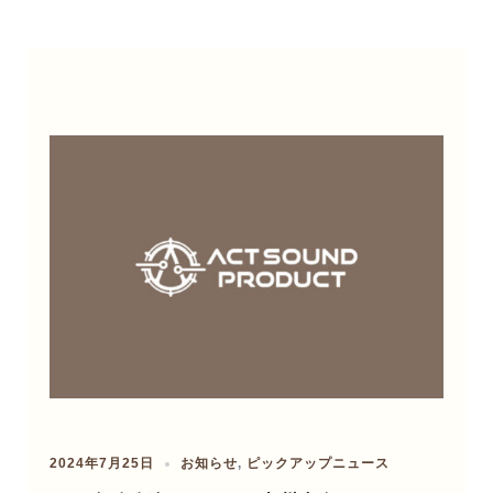
2024年7月25日
お知らせ
,
ピックアップニュース