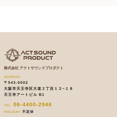
株式会社 アクトサウンドプロダクト
〒543-0002
大阪市天王寺区大道２丁目１２−１８
天王寺アートビル B1
06-4400-2946
不定休