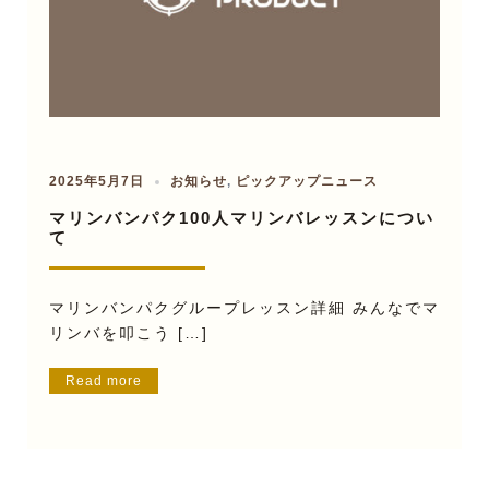
2025年5月7日
お知らせ
,
ピックアップニュース
マリンバンパク100人マリンバレッスンについ
て
マリンバンパクグループレッスン詳細 みんなでマ
リンバを叩こう […]
Read more