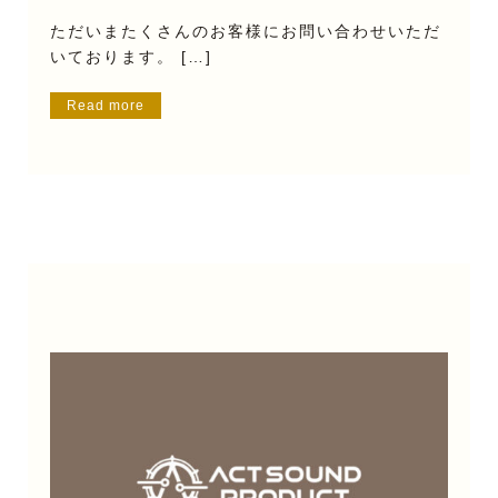
ただいまたくさんのお客様にお問い合わせいただ
いております。 […]
Read more