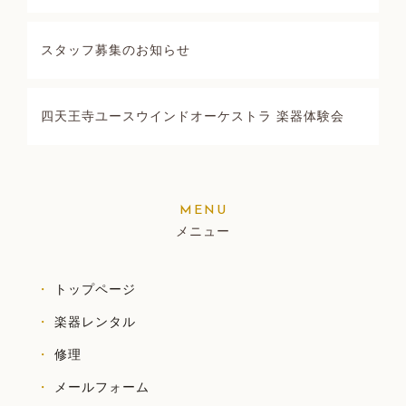
スタッフ募集のお知らせ
四天王寺ユースウインドオーケストラ 楽器体験会
メニュー
トップページ
楽器レンタル
修理
メールフォーム