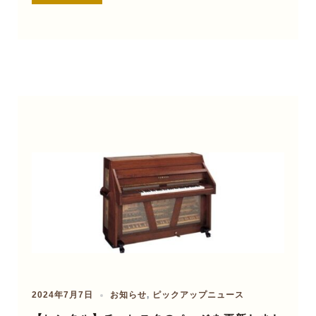
2024年7月7日
お知らせ
,
ピックアップニュース