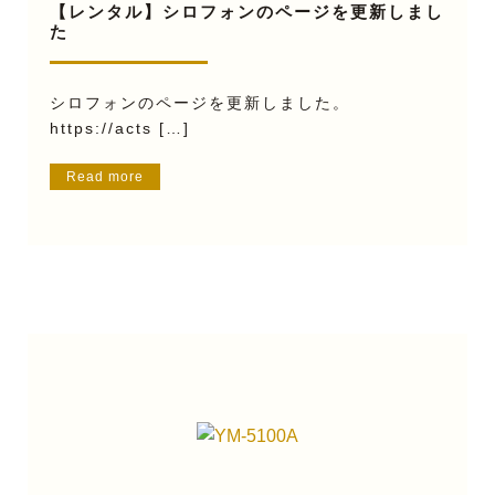
【レンタル】シロフォンのページを更新しまし
た
シロフォンのページを更新しました。
https://acts […]
Read more