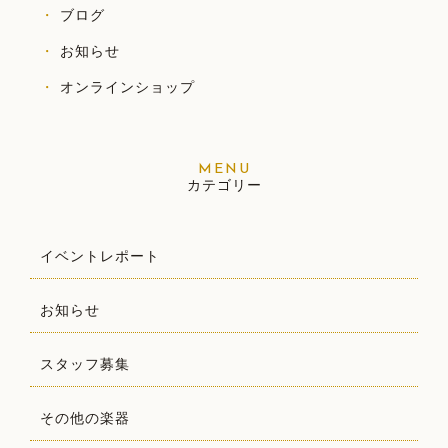
ブログ
お知らせ
オンラインショップ
カテゴリー
イベントレポート
お知らせ
スタッフ募集
その他の楽器