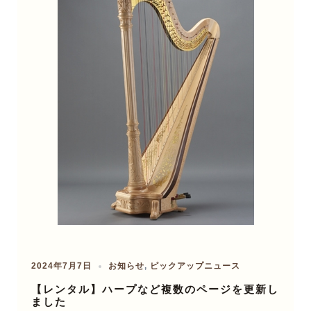
2024年7月7日
お知らせ
,
ピックアップニュース
【レンタル】ハープなど複数のページを更新し
ました